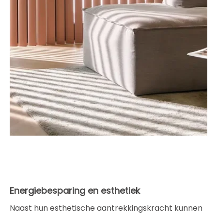
Energiebesparing en esthetiek
Naast hun esthetische aantrekkingskracht kunnen