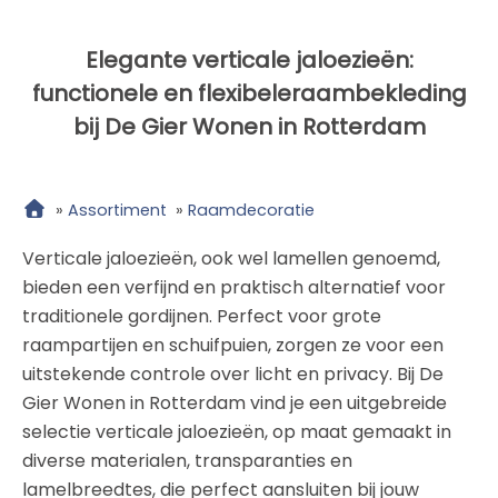
Elegante verticale jaloezieën:
functionele en flexibeleraambekleding
bij De Gier Wonen in Rotterdam
»
Assortiment
»
Raamdecoratie
Verticale jaloezieën, ook wel lamellen genoemd,
bieden een verfijnd en praktisch alternatief voor
traditionele gordijnen. Perfect voor grote
raampartijen en schuifpuien, zorgen ze voor een
uitstekende controle over licht en privacy. Bij De
Gier Wonen in Rotterdam vind je een uitgebreide
selectie verticale jaloezieën, op maat gemaakt in
diverse materialen, transparanties en
lamelbreedtes, die perfect aansluiten bij jouw