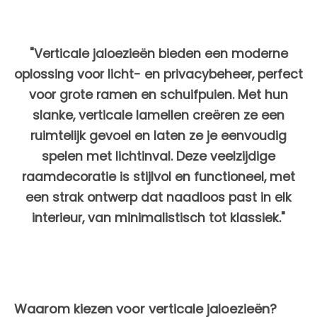
"Verticale jaloezieën bieden een moderne
oplossing voor licht- en privacybeheer, perfect
voor grote ramen en schuifpuien. Met hun
slanke, verticale lamellen creëren ze een
ruimtelijk gevoel en laten ze je eenvoudig
spelen met lichtinval. Deze veelzijdige
raamdecoratie is stijlvol en functioneel, met
een strak ontwerp dat naadloos past in elk
interieur, van minimalistisch tot klassiek."
Waarom kiezen voor verticale jaloezieën?