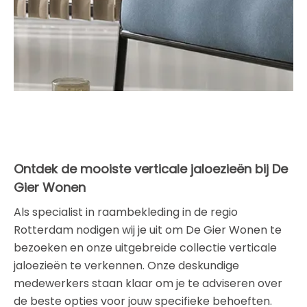
Ontdek de mooiste verticale jaloezieën bij De
Gier Wonen
Als specialist in raambekleding in de regio
Rotterdam nodigen wij je uit om De Gier Wonen te
bezoeken en onze uitgebreide collectie verticale
jaloezieën te verkennen. Onze deskundige
medewerkers staan klaar om je te adviseren over
de beste opties voor jouw specifieke behoeften.