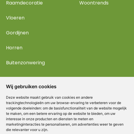
Raamdecoratie
Woontrends
Vloeren
Gordijnen
Horren
Buitenzonwering
Wij gebruiken cookies
Deze website maakt gebruik van cookies en andere
trackingtechnologieën om uw browse-ervaring te verbeteren voor de
volgende doeleinden:
om de basisfunctionaliteit van de website mogelijk
te maken
,
om een betere ervaring op de website te bieden
,
om uw
interesse in onze producten en diensten te meten en
marketinginteracties te personaliseren
,
om advertenties weer te geven
die relevanter voor u zijn
.