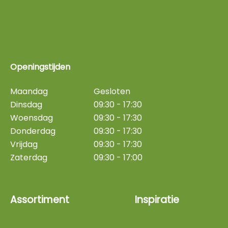
Openingstijden
Maandag
Gesloten
Dinsdag
09:30 - 17:30
Woensdag
09:30 - 17:30
Donderdag
09:30 - 17:30
Vrijdag
09:30 - 17:30
Zaterdag
09:30 - 17:00
Assortiment
Inspiratie