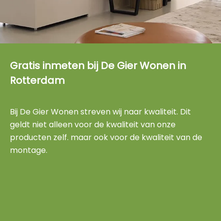
Gratis inmeten bij De Gier Wonen in
Rotterdam
Bij De Gier Wonen streven wij naar kwaliteit. Dit
geldt niet alleen voor de kwaliteit van onze
producten zelf. maar ook voor de kwaliteit van de
montage.