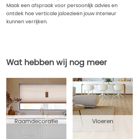
Maak een afspraak voor persoonlijk advies en
ontdek hoe verticale jaloezieën jouw interieur
kunnen verrijken.
Wat hebben wij nog meer
Raamdecoratie
Vloeren