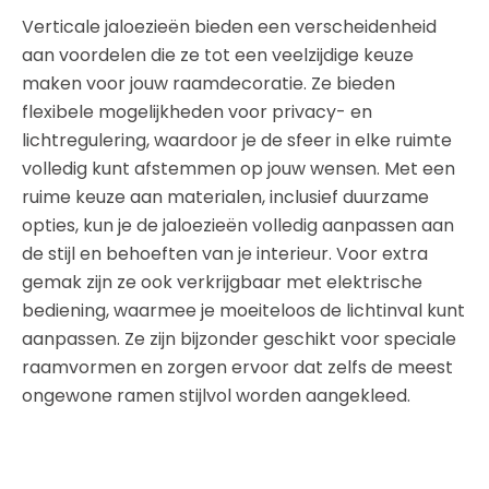
Verticale jaloezieën bieden een verscheidenheid
aan voordelen die ze tot een veelzijdige keuze
maken voor jouw raamdecoratie. Ze bieden
flexibele mogelijkheden voor privacy- en
lichtregulering, waardoor je de sfeer in elke ruimte
volledig kunt afstemmen op jouw wensen. Met een
ruime keuze aan materialen, inclusief duurzame
opties, kun je de jaloezieën volledig aanpassen aan
de stijl en behoeften van je interieur. Voor extra
gemak zijn ze ook verkrijgbaar met elektrische
bediening, waarmee je moeiteloos de lichtinval kunt
aanpassen. Ze zijn bijzonder geschikt voor speciale
raamvormen en zorgen ervoor dat zelfs de meest
ongewone ramen stijlvol worden aangekleed.