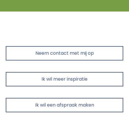
Neem contact met mij op
Ik wil meer inspiratie
Ik wil een afspraak maken