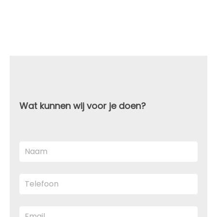
Wat kunnen wij voor je doen?