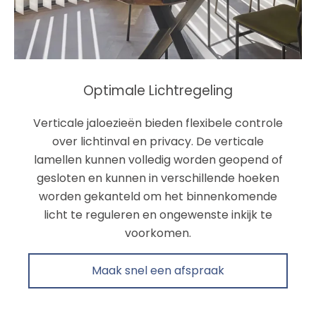
Optimale Lichtregeling
Verticale jaloezieën bieden flexibele controle
over lichtinval en privacy. De verticale
lamellen kunnen volledig worden geopend of
gesloten en kunnen in verschillende hoeken
worden gekanteld om het binnenkomende
licht te reguleren en ongewenste inkijk te
voorkomen.
Maak snel een afspraak