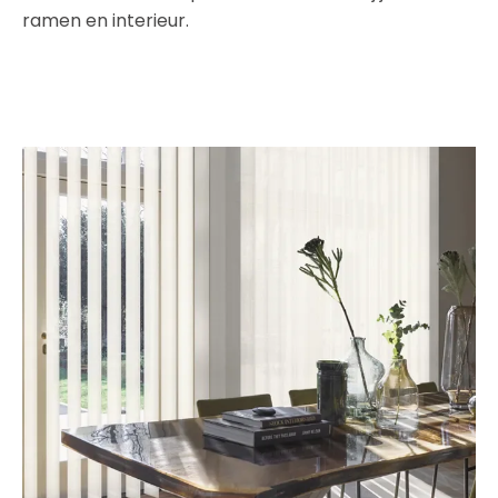
ramen en interieur.