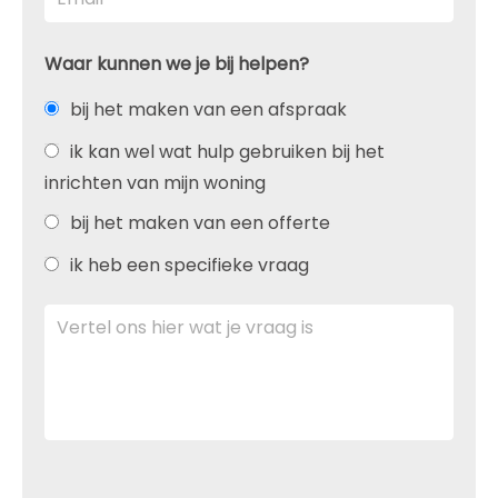
Waar kunnen we je bij helpen?
bij het maken van een afspraak
ik kan wel wat hulp gebruiken bij het
inrichten van mijn woning
bij het maken van een offerte
ik heb een specifieke vraag