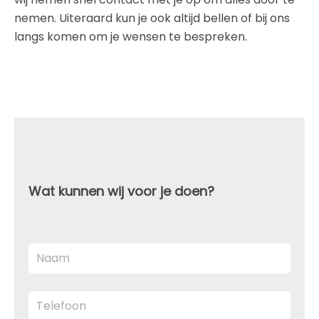
nemen. Uiteraard kun je ook altijd bellen of bij ons
langs komen om je wensen te bespreken.
Wat kunnen wij voor je doen?