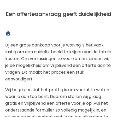
Een offerteaanvraag geeft duidelijkheid
Bij een grote aankoop voor je woning is het vaak
lastig om een duidelijk beeld te krijgen van de totale
kosten. Om verrassingen te voorkomen, bieden wij
je de mogelijkheid om vrijblijvend een offerte aan te
vragen. Dit maakt het proces een stuk
eenvoudiger!
Wij begrijpen dat het prettig is om vooraf te weten
waar je aan toe bent. Daarom stellen wij graag
gratis en vrijblijvend een offerte voor je op. Vul het
onderstaande formulier zo volledig mogelijk in, en
wij nemen snel contact met je op om alles door te