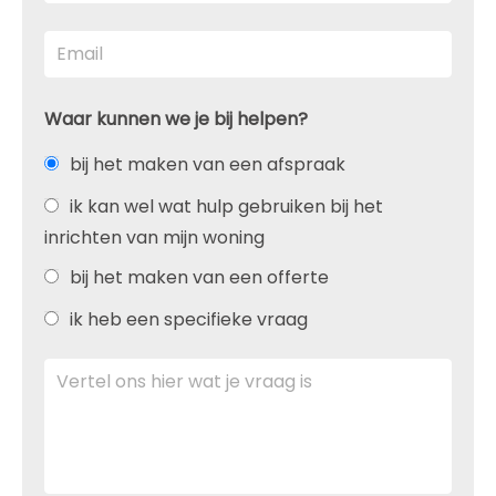
Waar kunnen we je bij helpen?
bij het maken van een afspraak
ik kan wel wat hulp gebruiken bij het
inrichten van mijn woning
bij het maken van een offerte
ik heb een specifieke vraag