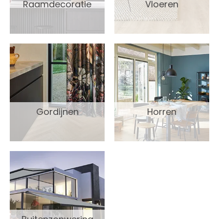
Raamdecoratie
Vloeren
Gordijnen
Horren