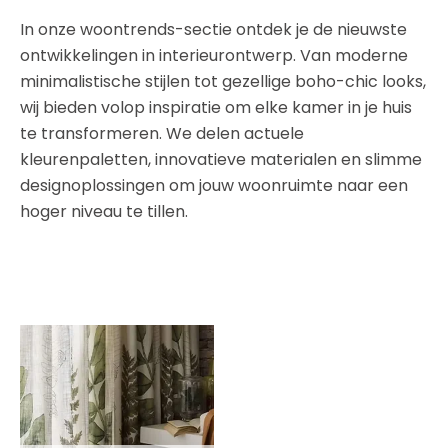
In onze woontrends-sectie ontdek je de nieuwste
ontwikkelingen in interieurontwerp. Van moderne
minimalistische stijlen tot gezellige boho-chic looks,
wij bieden volop inspiratie om elke kamer in je huis
te transformeren. We delen actuele
kleurenpaletten, innovatieve materialen en slimme
designoplossingen om jouw woonruimte naar een
hoger niveau te tillen.