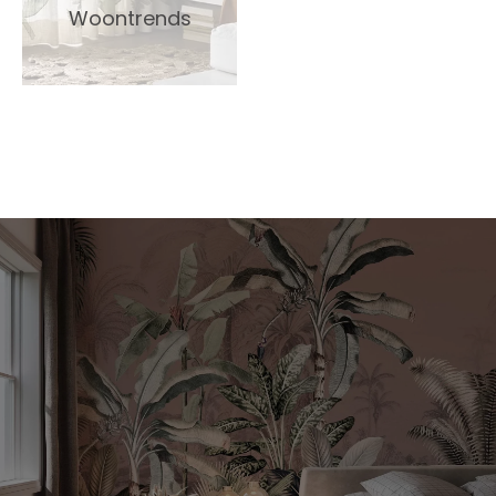
Woontrends