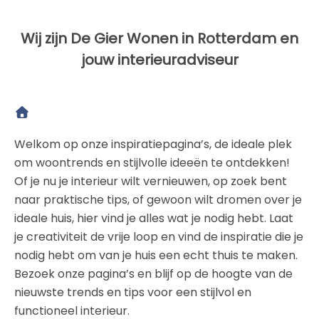
Wij zijn De Gier Wonen in Rotterdam en
jouw interieuradviseur
Welkom op onze inspiratiepagina’s, de ideale plek
om woontrends en stijlvolle ideeën te ontdekken!
Of je nu je interieur wilt vernieuwen, op zoek bent
naar praktische tips, of gewoon wilt dromen over je
ideale huis, hier vind je alles wat je nodig hebt. Laat
je creativiteit de vrije loop en vind de inspiratie die je
nodig hebt om van je huis een echt thuis te maken.
Bezoek onze pagina’s en blijf op de hoogte van de
nieuwste trends en tips voor een stijlvol en
functioneel interieur.