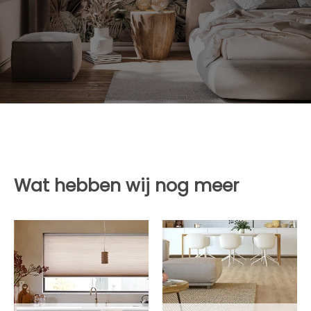
Wat hebben wij nog meer