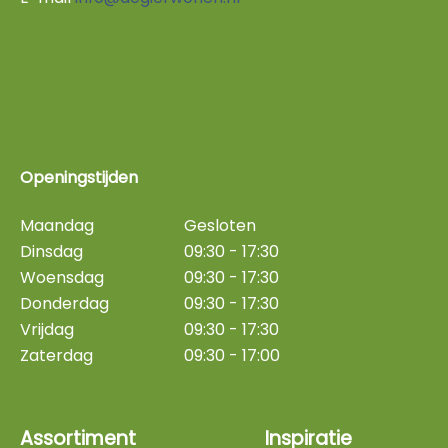
Openingstijden
Maandag
Gesloten
Dinsdag
09:30 - 17:30
Woensdag
09:30 - 17:30
Donderdag
09:30 - 17:30
Vrijdag
09:30 - 17:30
Zaterdag
09:30 - 17:00
Assortiment
Inspiratie