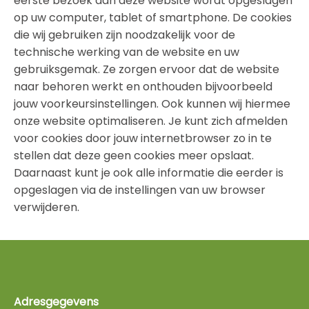
eerste bezoek aan deze website wordt opgeslagen
op uw computer, tablet of smartphone. De cookies
die wij gebruiken zijn noodzakelijk voor de
technische werking van de website en uw
gebruiksgemak. Ze zorgen ervoor dat de website
naar behoren werkt en onthouden bijvoorbeeld
jouw voorkeursinstellingen. Ook kunnen wij hiermee
onze website optimaliseren. Je kunt zich afmelden
voor cookies door jouw internetbrowser zo in te
stellen dat deze geen cookies meer opslaat.
Daarnaast kunt je ook alle informatie die eerder is
opgeslagen via de instellingen van uw browser
verwijderen.
Adresgegevens