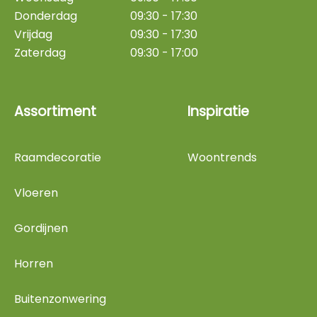
Donderdag
09:30 - 17:30
Vrijdag
09:30 - 17:30
Zaterdag
09:30 - 17:00
Assortiment
Inspiratie
Raamdecoratie
Woontrends
Vloeren
Gordijnen
Horren
Buitenzonwering