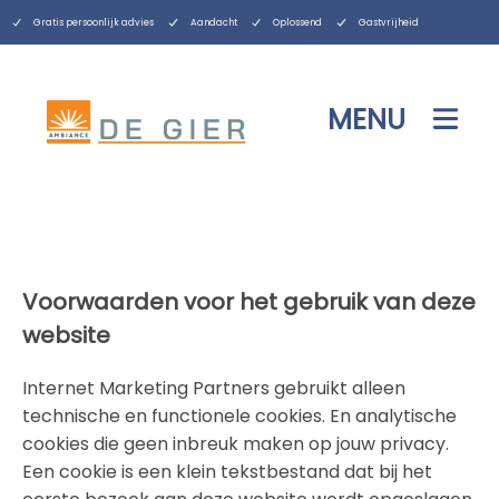
Gratis persoonlijk advies
Aandacht
Oplossend
Gastvrijheid
MENU
Voorwaarden voor het gebruik van deze
website
Internet Marketing Partners gebruikt alleen
technische en functionele cookies. En analytische
cookies die geen inbreuk maken op jouw privacy.
Een cookie is een klein tekstbestand dat bij het