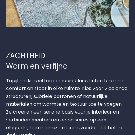
ZACHTHEID
Warm en verfijnd
Tapijt en karpetten in mooie blauwtinten brengen
comfort en sfeer in elke ruimte. Kies voor vloeiende
structuren, subtiele patronen of natuurlijke
materialen om warmte en textuur toe te voegen.
Ze creëren een serene basis voor je interieur en
verbinden meubels en accessoires op een
elegante, harmonieuze manier, zonder dat het te