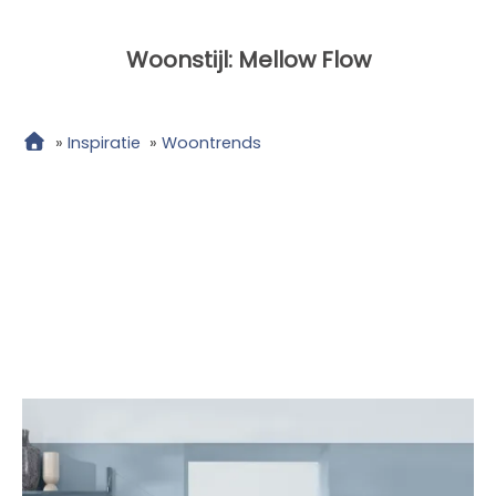
Woonstijl: Mellow Flow
»
Inspiratie
»
Woontrends