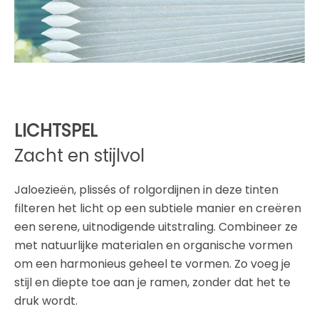
LICHTSPEL
Zacht en stijlvol
Jaloezieën, plissés of rolgordijnen in deze tinten
filteren het licht op een subtiele manier en creëren
een serene, uitnodigende uitstraling. Combineer ze
met natuurlijke materialen en organische vormen
om een harmonieus geheel te vormen. Zo voeg je
stijl en diepte toe aan je ramen, zonder dat het te
druk wordt.