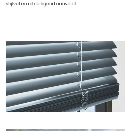
stijlvol én uitnodigend aanvoelt.