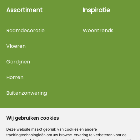
Assortiment
Inspiratie
Raamdecoratie
Woontrends
Vloeren
Gordijnen
Horren
Buitenzonwering
Wij gebruiken cookies
Deze website maakt gebruik van cookies en andere
trackingtechnologieën om uw browse-ervaring te verbeteren voor de