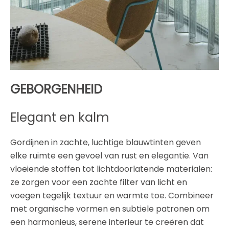
GEBORGENHEID
Elegant en kalm
Gordijnen in zachte, luchtige blauwtinten geven
elke ruimte een gevoel van rust en elegantie. Van
vloeiende stoffen tot lichtdoorlatende materialen:
ze zorgen voor een zachte filter van licht en
voegen tegelijk textuur en warmte toe. Combineer
met organische vormen en subtiele patronen om
een harmonieus, serene interieur te creëren dat