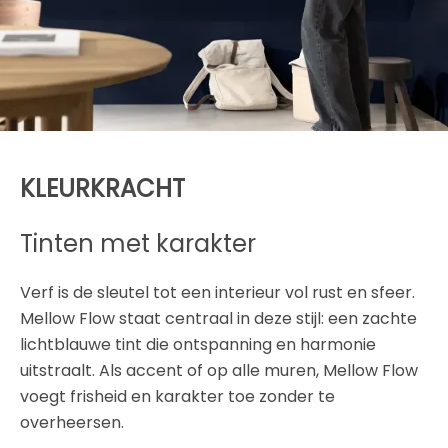
KLEURKRACHT
Tinten met karakter
Verf is de sleutel tot een interieur vol rust en sfeer.
Mellow Flow staat centraal in deze stijl: een zachte
lichtblauwe tint die ontspanning en harmonie
uitstraalt. Als accent of op alle muren, Mellow Flow
voegt frisheid en karakter toe zonder te
overheersen.