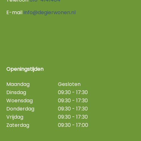
E-mail
info@degierwonen.nl
Openingstijden
Maandag
Gesloten
Dinsdag
09:30 - 17:30
Woensdag
09:30 - 17:30
Donderdag
09:30 - 17:30
Vrijdag
09:30 - 17:30
Zaterdag
09:30 - 17:00