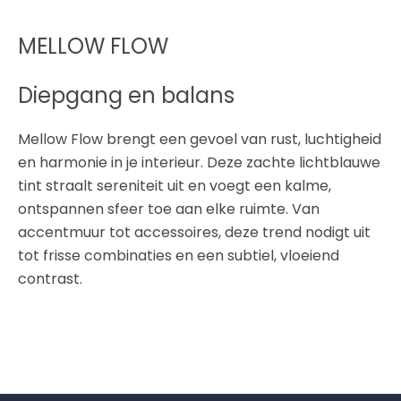
MELLOW FLOW
Diepgang en balans
Mellow Flow brengt een gevoel van rust, luchtigheid
en harmonie in je interieur. Deze zachte lichtblauwe
tint straalt sereniteit uit en voegt een kalme,
ontspannen sfeer toe aan elke ruimte. Van
accentmuur tot accessoires, deze trend nodigt uit
tot frisse combinaties en een subtiel, vloeiend
contrast.