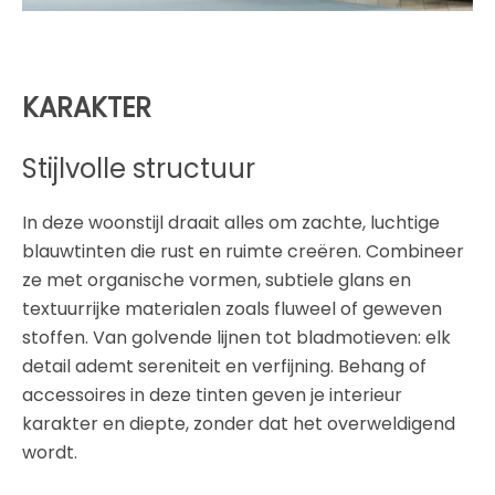
KARAKTER
Stijlvolle structuur
In deze woonstijl draait alles om zachte, luchtige
blauwtinten die rust en ruimte creëren. Combineer
ze met organische vormen, subtiele glans en
textuurrijke materialen zoals fluweel of geweven
stoffen. Van golvende lijnen tot bladmotieven: elk
detail ademt sereniteit en verfijning. Behang of
accessoires in deze tinten geven je interieur
karakter en diepte, zonder dat het overweldigend
wordt.