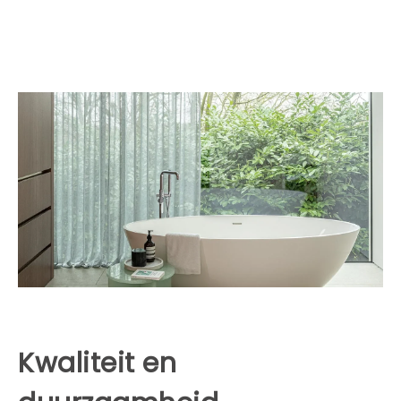
Kwaliteit en