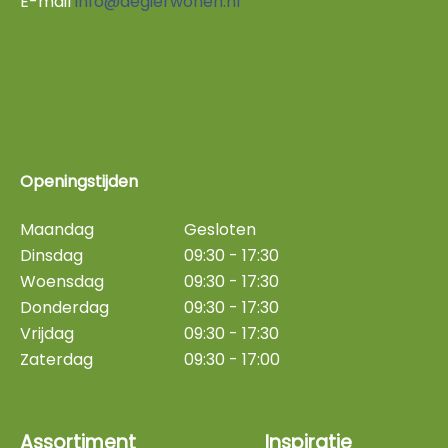
E-mail
info@degierwonen.nl
Openingstijden
Maandag
Gesloten
Dinsdag
09:30 - 17:30
Woensdag
09:30 - 17:30
Donderdag
09:30 - 17:30
Vrijdag
09:30 - 17:30
Zaterdag
09:30 - 17:00
Assortiment
Inspiratie