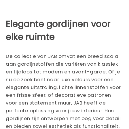
Elegante gordijnen voor
elke ruimte
De collectie van JAB omvat een breed scala
aan gordijnstoffen die variëren van klassiek
en tijdloos tot modern en avant-garde. Of je
nu op zoek bent naar luxe velours voor een
elegante uitstraling, lichte linnenstoffen voor
een frisse sfeer, of decoratieve patronen
voor een statement muur, JAB heeft de
perfecte oplossing voor jouw interieur. Hun
gordijnen zijn ontworpen met oog voor detail
en bieden zowel esthetiek als functionaliteit.