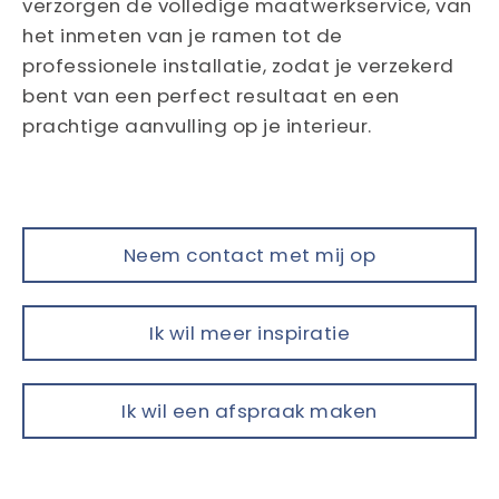
verzorgen de volledige maatwerkservice, van
het inmeten van je ramen tot de
professionele installatie, zodat je verzekerd
bent van een perfect resultaat en een
prachtige aanvulling op je interieur.
Neem contact met mij op
Ik wil meer inspiratie
Ik wil een afspraak maken