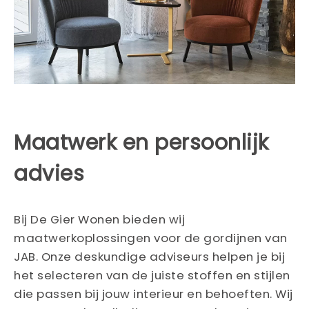
Maatwerk en persoonlijk
advies
Bij De Gier Wonen bieden wij
maatwerkoplossingen voor de gordijnen van
JAB. Onze deskundige adviseurs helpen je bij
het selecteren van de juiste stoffen en stijlen
die passen bij jouw interieur en behoeften. Wij