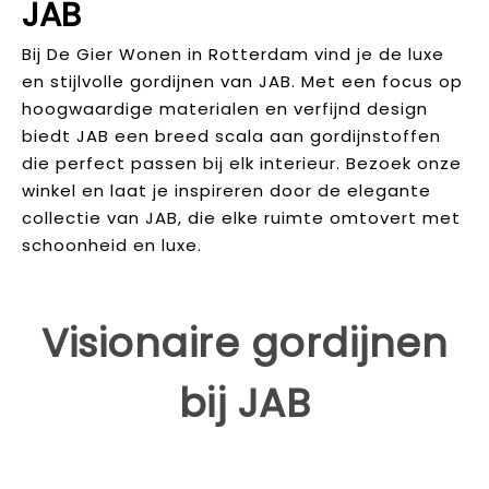
JAB
Bij De Gier Wonen in Rotterdam vind je de luxe
en stijlvolle gordijnen van JAB. Met een focus op
hoogwaardige materialen en verfijnd design
biedt JAB een breed scala aan gordijnstoffen
die perfect passen bij elk interieur. Bezoek onze
winkel en laat je inspireren door de elegante
collectie van JAB, die elke ruimte omtovert met
schoonheid en luxe.
Visionaire gordijnen
bij JAB