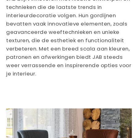
technieken die de laatste trends in
interieurdecoratie volgen. Hun gordijnen
bevatten vaak innovatieve elementen, zoals
geavanceerde weeftechnieken en unieke
texturen, die de esthetiek en functionaliteit
verbeteren. Met een breed scala aan kleuren,
patronen en afwerkingen biedt JAB steeds
weer verrassende en inspirerende opties voor
je interieur.