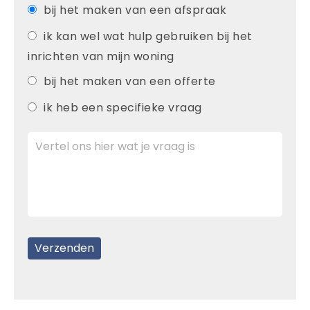
bij het maken van een afspraak
ik kan wel wat hulp gebruiken bij het
inrichten van mijn woning
bij het maken van een offerte
ik heb een specifieke vraag