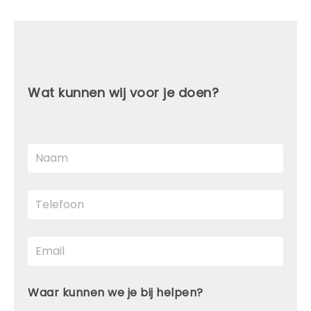
Wat kunnen wij voor je doen?
Waar kunnen we je bij helpen?