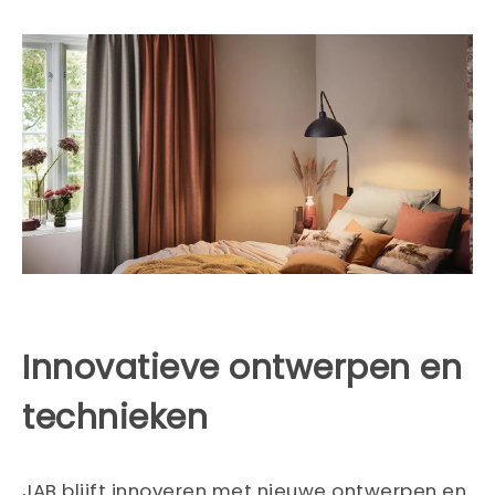
Innovatieve ontwerpen en
technieken
JAB blijft innoveren met nieuwe ontwerpen en