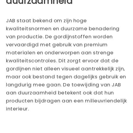
duurzaamheid
JAB staat bekend om zijn hoge
kwaliteitsnormen en duurzame benadering
van productie. De gordijnstoffen worden
vervaardigd met gebruik van premium
materialen en onderworpen aan strenge
kwaliteitscontroles. Dit zorgt ervoor dat de
gordijnen niet alleen visueel aantrekkelijk zijn,
maar ook bestand tegen dagelijks gebruik en
langdurig mee gaan. De toewijding van JAB
aan duurzaamheid betekent ook dat hun
producten bijdragen aan een milieuvriendelijk
interieur.