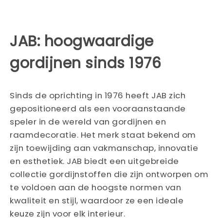
JAB: hoogwaardige
gordijnen sinds 1976
Sinds de oprichting in 1976 heeft JAB zich
gepositioneerd als een vooraanstaande
speler in de wereld van gordijnen en
raamdecoratie. Het merk staat bekend om
zijn toewijding aan vakmanschap, innovatie
en esthetiek. JAB biedt een uitgebreide
collectie gordijnstoffen die zijn ontworpen om
te voldoen aan de hoogste normen van
kwaliteit en stijl, waardoor ze een ideale
keuze zijn voor elk interieur.