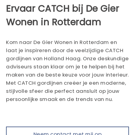
Ervaar CATCH bij De Gier
Wonen in Rotterdam
Kom naar De Gier Wonen in Rotterdam en
laat je inspireren door de veelzijdige CATCH
gordijnen van Holland Haag. Onze deskundige
adviseurs staan klaar om je te helpen bij het
maken van de beste keuze voor jouw interieur.
Met CATCH gordijnen creëer je een moderne,
stijlvolle sfeer die perfect aansluit op jouw
persoonlijke smaak en de trends van nu.
Neem contact met mij op