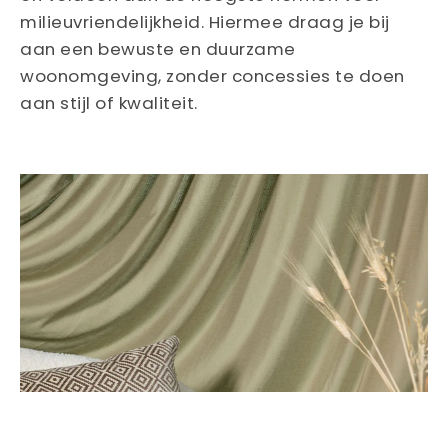
milieuvriendelijkheid. Hiermee draag je bij
aan een bewuste en duurzame
woonomgeving, zonder concessies te doen
aan stijl of kwaliteit.