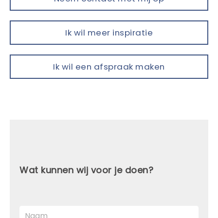
Ik wil meer inspiratie
Ik wil een afspraak maken
Wat kunnen wij voor je doen?