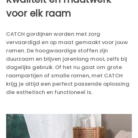
voor elk raam
CATCH gordijnen worden met zorg
vervaardigd en op maat gemaakt voor jouw
ramen. De hoogwaardige stoffen zijn
duurzaam en blijven jarenlang mooi, zelfs bij
dagelijks gebruik. Of het nu gaat om grote
raampartijen of smalle ramen, met CATCH
krijg je altijd een perfect passende oplossing
die esthetisch en functioneel is.