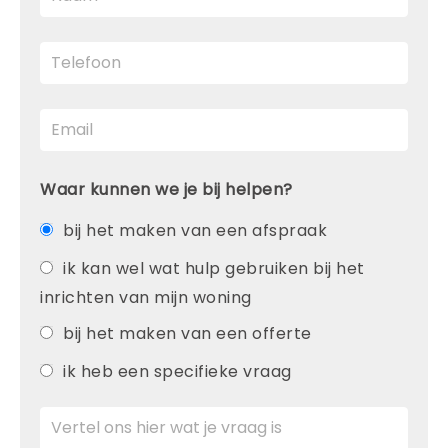
Waar kunnen we je bij helpen?
bij het maken van een afspraak
ik kan wel wat hulp gebruiken bij het
inrichten van mijn woning
bij het maken van een offerte
ik heb een specifieke vraag