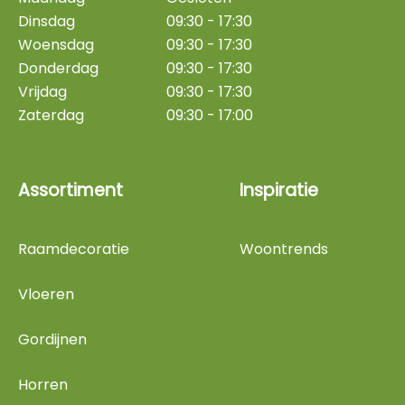
Dinsdag
09:30 - 17:30
Woensdag
09:30 - 17:30
Donderdag
09:30 - 17:30
Vrijdag
09:30 - 17:30
Zaterdag
09:30 - 17:00
Assortiment
Inspiratie
Raamdecoratie
Woontrends
Vloeren
Gordijnen
Horren