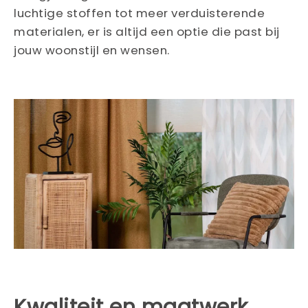
luchtige stoffen tot meer verduisterende
materialen, er is altijd een optie die past bij
jouw woonstijl en wensen.
Kwaliteit en maatwerk