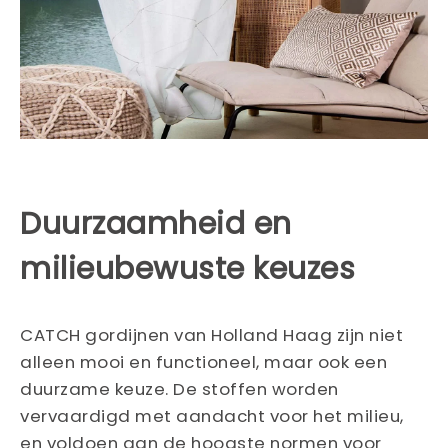
Duurzaamheid en
milieubewuste keuzes
CATCH gordijnen van Holland Haag zijn niet
alleen mooi en functioneel, maar ook een
duurzame keuze. De stoffen worden
vervaardigd met aandacht voor het milieu,
en voldoen aan de hoogste normen voor