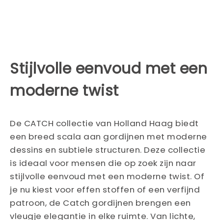
Stijlvolle eenvoud met een
moderne twist
De CATCH collectie van Holland Haag biedt
een breed scala aan gordijnen met moderne
dessins en subtiele structuren. Deze collectie
is ideaal voor mensen die op zoek zijn naar
stijlvolle eenvoud met een moderne twist. Of
je nu kiest voor effen stoffen of een verfijnd
patroon, de Catch gordijnen brengen een
vleugje elegantie in elke ruimte. Van lichte,